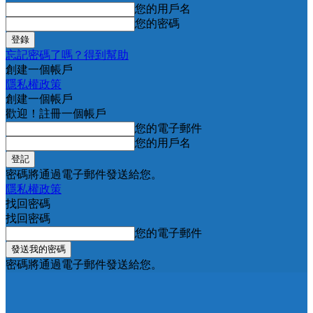
您的用戶名
您的密碼
忘記密碼了嗎？得到幫助
創建一個帳戶
隱私權政策
創建一個帳戶
歡迎！註冊一個帳戶
您的電子郵件
您的用戶名
密碼將通過電子郵件發送給您。
隱私權政策
找回密碼
找回密碼
您的電子郵件
密碼將通過電子郵件發送給您。