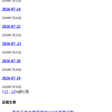
2026年7月25日
2026-07-24
2026年7月24日
2026-07-22
2026年7月22日
2026-07–21
2026年7月21日
2026-07-20
2026年7月20日
2026-07-19
2026年7月19日
1
2
3
...
54
54的1頁
近期文章