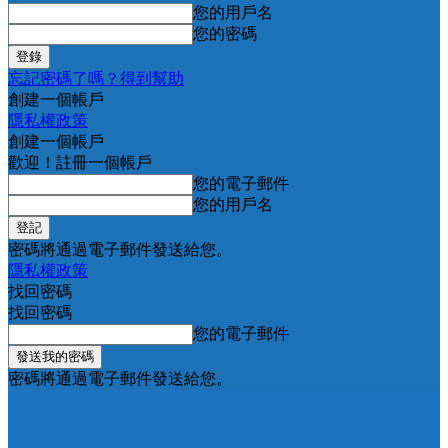
您的用戶名
您的密碼
忘記密碼了嗎？得到幫助
創建一個帳戶
隱私權政策
創建一個帳戶
歡迎！註冊一個帳戶
您的電子郵件
您的用戶名
密碼將通過電子郵件發送給您。
隱私權政策
找回密碼
找回密碼
您的電子郵件
密碼將通過電子郵件發送給您。