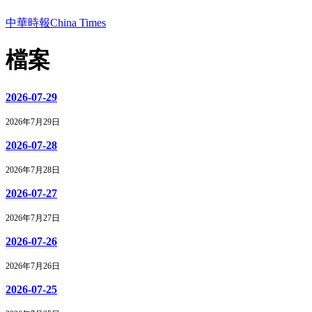
中華時報China Times
檔案
2026-07-29
2026年7月29日
2026-07-28
2026年7月28日
2026-07-27
2026年7月27日
2026-07-26
2026年7月26日
2026-07-25