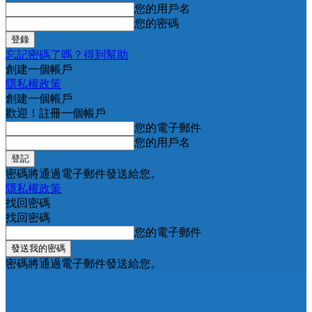
您的用戶名
您的密碼
忘記密碼了嗎？得到幫助
創建一個帳戶
隱私權政策
創建一個帳戶
歡迎！註冊一個帳戶
您的電子郵件
您的用戶名
密碼將通過電子郵件發送給您。
隱私權政策
找回密碼
找回密碼
您的電子郵件
密碼將通過電子郵件發送給您。