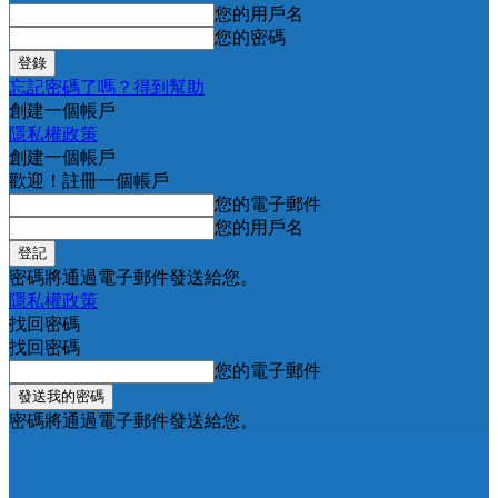
您的用戶名
您的密碼
忘記密碼了嗎？得到幫助
創建一個帳戶
隱私權政策
創建一個帳戶
歡迎！註冊一個帳戶
您的電子郵件
您的用戶名
密碼將通過電子郵件發送給您。
隱私權政策
找回密碼
找回密碼
您的電子郵件
密碼將通過電子郵件發送給您。