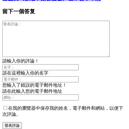
留下一個答复
請輸入你的評論！
請在這裡輸入你的名字
您輸入了錯誤的電子郵件地址！
請在此輸入您的電子郵件地址
在我的瀏覽器中保存我的姓名，電子郵件和網站，以便下
次評論。