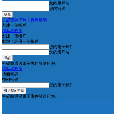
您的用戶名
您的密碼
忘記密碼了嗎？得到幫助
創建一個帳戶
隱私權政策
創建一個帳戶
歡迎！註冊一個帳戶
您的電子郵件
您的用戶名
密碼將通過電子郵件發送給您。
隱私權政策
找回密碼
找回密碼
您的電子郵件
密碼將通過電子郵件發送給您。