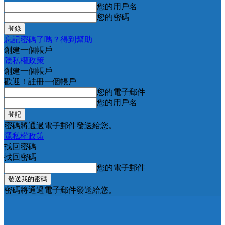
您的用戶名
您的密碼
忘記密碼了嗎？得到幫助
創建一個帳戶
隱私權政策
創建一個帳戶
歡迎！註冊一個帳戶
您的電子郵件
您的用戶名
密碼將通過電子郵件發送給您。
隱私權政策
找回密碼
找回密碼
您的電子郵件
密碼將通過電子郵件發送給您。