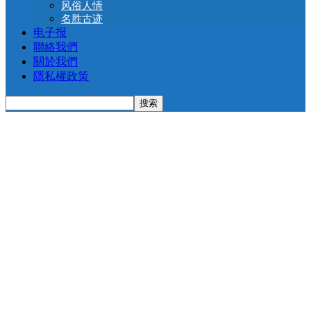
风俗人情
名胜古迹
电子报
聯絡我們
關於我們
隱私權政策