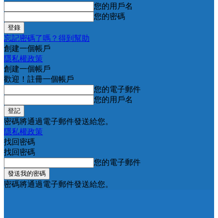
您的用戶名
您的密碼
忘記密碼了嗎？得到幫助
創建一個帳戶
隱私權政策
創建一個帳戶
歡迎！註冊一個帳戶
您的電子郵件
您的用戶名
密碼將通過電子郵件發送給您。
隱私權政策
找回密碼
找回密碼
您的電子郵件
密碼將通過電子郵件發送給您。