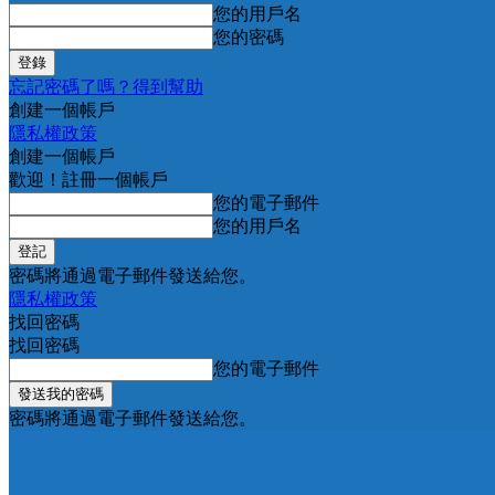
您的用戶名
您的密碼
忘記密碼了嗎？得到幫助
創建一個帳戶
隱私權政策
創建一個帳戶
歡迎！註冊一個帳戶
您的電子郵件
您的用戶名
密碼將通過電子郵件發送給您。
隱私權政策
找回密碼
找回密碼
您的電子郵件
密碼將通過電子郵件發送給您。