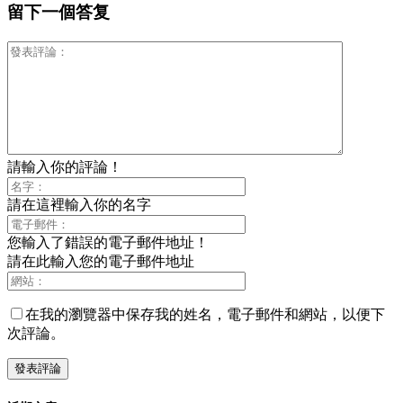
留下一個答复
請輸入你的評論！
請在這裡輸入你的名字
您輸入了錯誤的電子郵件地址！
請在此輸入您的電子郵件地址
在我的瀏覽器中保存我的姓名，電子郵件和網站，以便下
次評論。