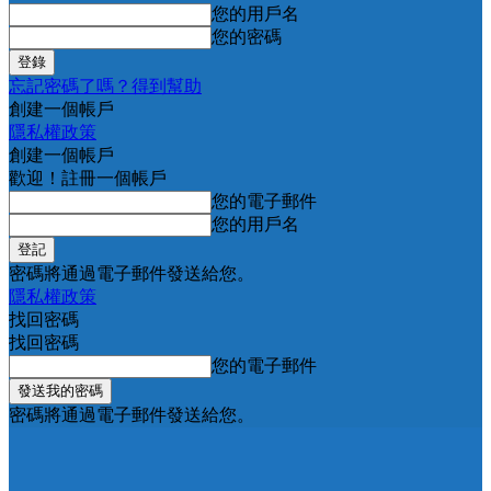
您的用戶名
您的密碼
忘記密碼了嗎？得到幫助
創建一個帳戶
隱私權政策
創建一個帳戶
歡迎！註冊一個帳戶
您的電子郵件
您的用戶名
密碼將通過電子郵件發送給您。
隱私權政策
找回密碼
找回密碼
您的電子郵件
密碼將通過電子郵件發送給您。