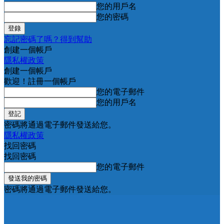
您的用戶名
您的密碼
忘記密碼了嗎？得到幫助
創建一個帳戶
隱私權政策
創建一個帳戶
歡迎！註冊一個帳戶
您的電子郵件
您的用戶名
密碼將通過電子郵件發送給您。
隱私權政策
找回密碼
找回密碼
您的電子郵件
密碼將通過電子郵件發送給您。