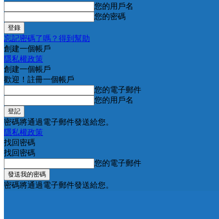
您的用戶名
您的密碼
忘記密碼了嗎？得到幫助
創建一個帳戶
隱私權政策
創建一個帳戶
歡迎！註冊一個帳戶
您的電子郵件
您的用戶名
密碼將通過電子郵件發送給您。
隱私權政策
找回密碼
找回密碼
您的電子郵件
密碼將通過電子郵件發送給您。