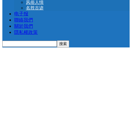
风俗人情
名胜古迹
电子报
聯絡我們
關於我們
隱私權政策