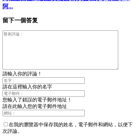
阿...
留下一個答复
請輸入你的評論！
請在這裡輸入你的名字
您輸入了錯誤的電子郵件地址！
請在此輸入您的電子郵件地址
在我的瀏覽器中保存我的姓名，電子郵件和網站，以便下
次評論。