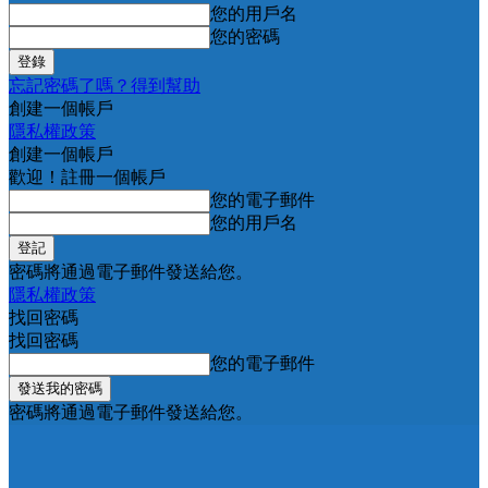
您的用戶名
您的密碼
忘記密碼了嗎？得到幫助
創建一個帳戶
隱私權政策
創建一個帳戶
歡迎！註冊一個帳戶
您的電子郵件
您的用戶名
密碼將通過電子郵件發送給您。
隱私權政策
找回密碼
找回密碼
您的電子郵件
密碼將通過電子郵件發送給您。