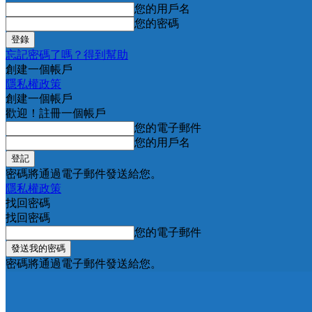
您的用戶名
您的密碼
忘記密碼了嗎？得到幫助
創建一個帳戶
隱私權政策
創建一個帳戶
歡迎！註冊一個帳戶
您的電子郵件
您的用戶名
密碼將通過電子郵件發送給您。
隱私權政策
找回密碼
找回密碼
您的電子郵件
密碼將通過電子郵件發送給您。