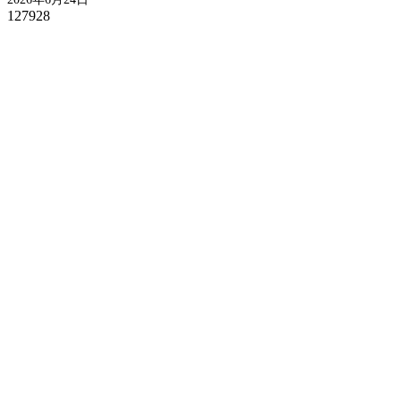
127928