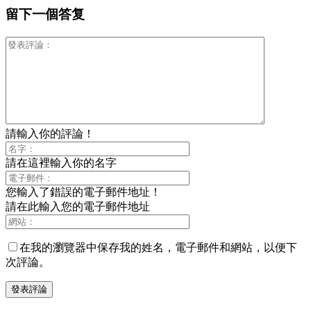
留下一個答复
請輸入你的評論！
請在這裡輸入你的名字
您輸入了錯誤的電子郵件地址！
請在此輸入您的電子郵件地址
在我的瀏覽器中保存我的姓名，電子郵件和網站，以便下
次評論。