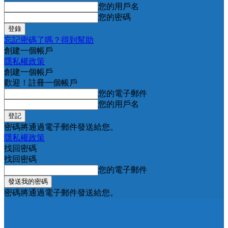
您的用戶名
您的密碼
忘記密碼了嗎？得到幫助
創建一個帳戶
隱私權政策
創建一個帳戶
歡迎！註冊一個帳戶
您的電子郵件
您的用戶名
密碼將通過電子郵件發送給您。
隱私權政策
找回密碼
找回密碼
您的電子郵件
密碼將通過電子郵件發送給您。