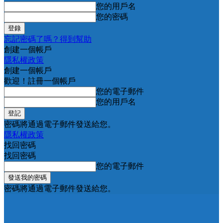
您的用戶名
您的密碼
忘記密碼了嗎？得到幫助
創建一個帳戶
隱私權政策
創建一個帳戶
歡迎！註冊一個帳戶
您的電子郵件
您的用戶名
密碼將通過電子郵件發送給您。
隱私權政策
找回密碼
找回密碼
您的電子郵件
密碼將通過電子郵件發送給您。