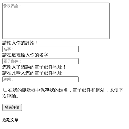
請輸入你的評論！
請在這裡輸入你的名字
您輸入了錯誤的電子郵件地址！
請在此輸入您的電子郵件地址
在我的瀏覽器中保存我的姓名，電子郵件和網站，以便下
次評論。
近期文章