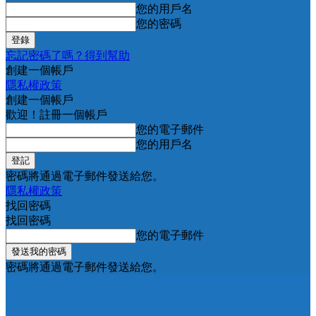
您的用戶名
您的密碼
忘記密碼了嗎？得到幫助
創建一個帳戶
隱私權政策
創建一個帳戶
歡迎！註冊一個帳戶
您的電子郵件
您的用戶名
密碼將通過電子郵件發送給您。
隱私權政策
找回密碼
找回密碼
您的電子郵件
密碼將通過電子郵件發送給您。