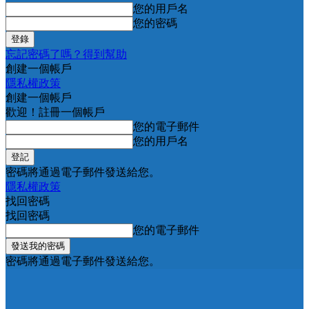
您的用戶名
您的密碼
忘記密碼了嗎？得到幫助
創建一個帳戶
隱私權政策
創建一個帳戶
歡迎！註冊一個帳戶
您的電子郵件
您的用戶名
密碼將通過電子郵件發送給您。
隱私權政策
找回密碼
找回密碼
您的電子郵件
密碼將通過電子郵件發送給您。