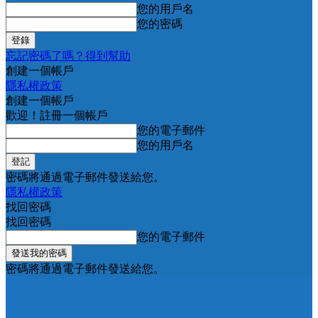
您的用戶名
您的密碼
忘記密碼了嗎？得到幫助
創建一個帳戶
隱私權政策
創建一個帳戶
歡迎！註冊一個帳戶
您的電子郵件
您的用戶名
密碼將通過電子郵件發送給您。
隱私權政策
找回密碼
找回密碼
您的電子郵件
密碼將通過電子郵件發送給您。