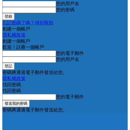
您的用戶名
您的密碼
忘記密碼了嗎？得到幫助
創建一個帳戶
隱私權政策
創建一個帳戶
歡迎！註冊一個帳戶
您的電子郵件
您的用戶名
密碼將通過電子郵件發送給您。
隱私權政策
找回密碼
找回密碼
您的電子郵件
密碼將通過電子郵件發送給您。