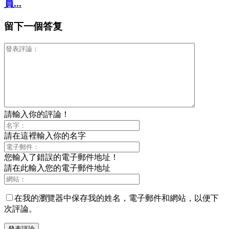
員...
留下一個答复
請輸入你的評論！
請在這裡輸入你的名字
您輸入了錯誤的電子郵件地址！
請在此輸入您的電子郵件地址
在我的瀏覽器中保存我的姓名，電子郵件和網站，以便下
次評論。