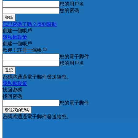
您的用戶名
您的密碼
忘記密碼了嗎？得到幫助
創建一個帳戶
隱私權政策
創建一個帳戶
歡迎！註冊一個帳戶
您的電子郵件
您的用戶名
密碼將通過電子郵件發送給您。
隱私權政策
找回密碼
找回密碼
您的電子郵件
密碼將通過電子郵件發送給您。