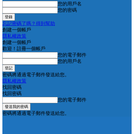
您的用戶名
您的密碼
忘記密碼了嗎？得到幫助
創建一個帳戶
隱私權政策
創建一個帳戶
歡迎！註冊一個帳戶
您的電子郵件
您的用戶名
密碼將通過電子郵件發送給您。
隱私權政策
找回密碼
找回密碼
您的電子郵件
密碼將通過電子郵件發送給您。