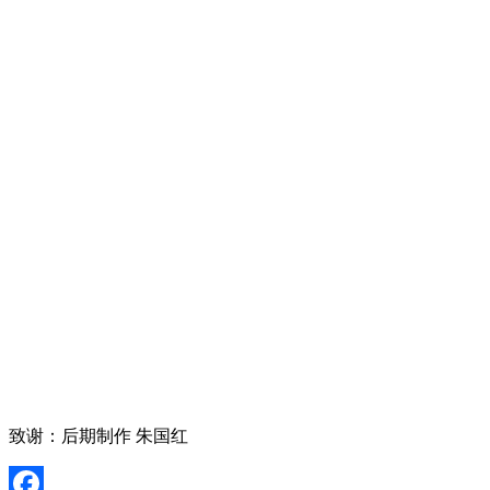
致谢：后期制作 朱国红