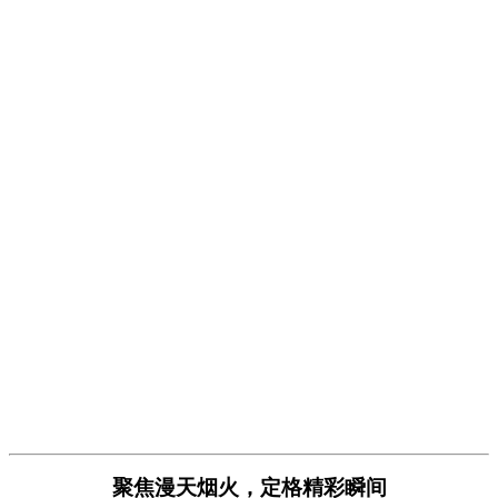
聚焦漫天烟火，定格精彩瞬间