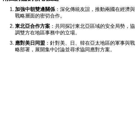
加強中朝雙邊關係
：深化傳統友誼，推動兩國在經濟與
戰略層面的密切合作。
東北亞合作方案
：共同探討東北亞區域的安全局勢，協
調雙方在地區事務中的立場。
應對美日同盟
：針對美、日、韓在亞太地區的軍事與戰
略部署，展開集中討論並尋求協同應對方案。