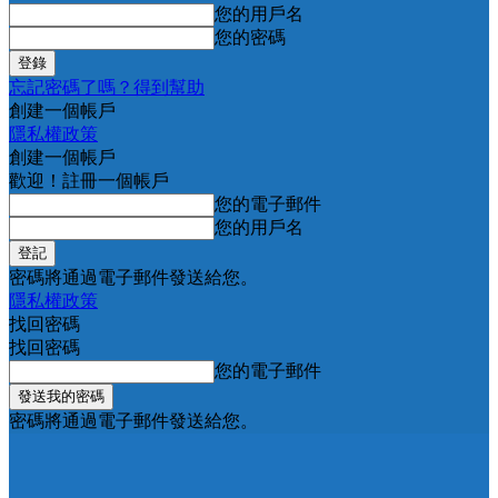
您的用戶名
您的密碼
忘記密碼了嗎？得到幫助
創建一個帳戶
隱私權政策
創建一個帳戶
歡迎！註冊一個帳戶
您的電子郵件
您的用戶名
密碼將通過電子郵件發送給您。
隱私權政策
找回密碼
找回密碼
您的電子郵件
密碼將通過電子郵件發送給您。