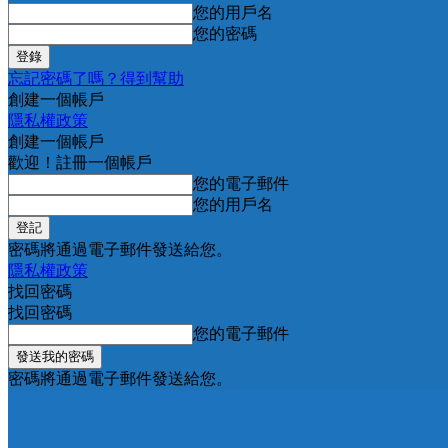
您的用戶名
您的密碼
忘記密碼了嗎？得到幫助
創建一個帳戶
隱私權政策
創建一個帳戶
歡迎！註冊一個帳戶
您的電子郵件
您的用戶名
密碼將通過電子郵件發送給您。
隱私權政策
找回密碼
找回密碼
您的電子郵件
密碼將通過電子郵件發送給您。