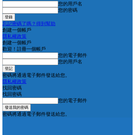
您的用戶名
您的密碼
忘記密碼了嗎？得到幫助
創建一個帳戶
隱私權政策
創建一個帳戶
歡迎！註冊一個帳戶
您的電子郵件
您的用戶名
密碼將通過電子郵件發送給您。
隱私權政策
找回密碼
找回密碼
您的電子郵件
密碼將通過電子郵件發送給您。