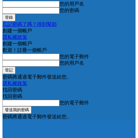
您的用戶名
您的密碼
忘記密碼了嗎？得到幫助
創建一個帳戶
隱私權政策
創建一個帳戶
歡迎！註冊一個帳戶
您的電子郵件
您的用戶名
密碼將通過電子郵件發送給您。
隱私權政策
找回密碼
找回密碼
您的電子郵件
密碼將通過電子郵件發送給您。