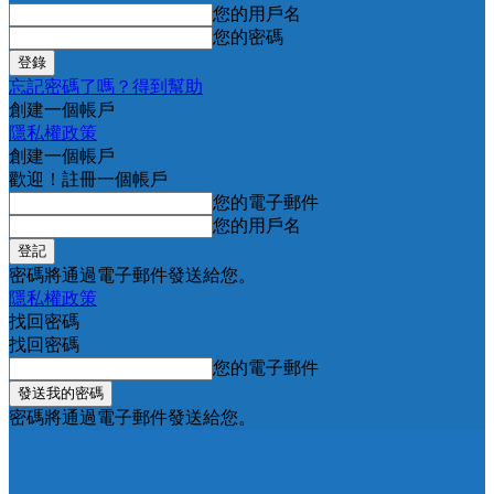
您的用戶名
您的密碼
忘記密碼了嗎？得到幫助
創建一個帳戶
隱私權政策
創建一個帳戶
歡迎！註冊一個帳戶
您的電子郵件
您的用戶名
密碼將通過電子郵件發送給您。
隱私權政策
找回密碼
找回密碼
您的電子郵件
密碼將通過電子郵件發送給您。