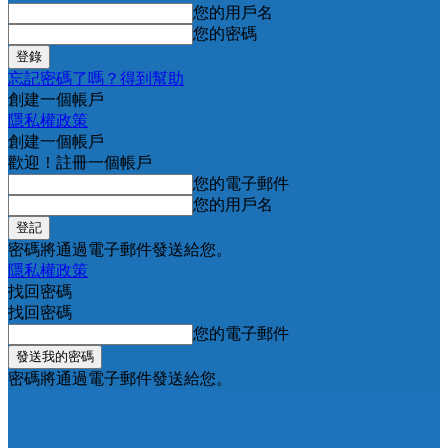
您的用戶名
您的密碼
忘記密碼了嗎？得到幫助
創建一個帳戶
隱私權政策
創建一個帳戶
歡迎！註冊一個帳戶
您的電子郵件
您的用戶名
密碼將通過電子郵件發送給您。
隱私權政策
找回密碼
找回密碼
您的電子郵件
密碼將通過電子郵件發送給您。