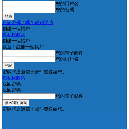
您的用戶名
您的密碼
忘記密碼了嗎？得到幫助
創建一個帳戶
隱私權政策
創建一個帳戶
歡迎！註冊一個帳戶
您的電子郵件
您的用戶名
密碼將通過電子郵件發送給您。
隱私權政策
找回密碼
找回密碼
您的電子郵件
密碼將通過電子郵件發送給您。