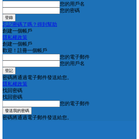
您的用戶名
您的密碼
忘記密碼了嗎？得到幫助
創建一個帳戶
隱私權政策
創建一個帳戶
歡迎！註冊一個帳戶
您的電子郵件
您的用戶名
密碼將通過電子郵件發送給您。
隱私權政策
找回密碼
找回密碼
您的電子郵件
密碼將通過電子郵件發送給您。