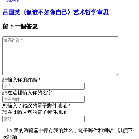
吕国英《像谁不如像自己》艺术哲学审思
留下一個答复
請輸入你的評論！
請在這裡輸入你的名字
您輸入了錯誤的電子郵件地址！
請在此輸入您的電子郵件地址
在我的瀏覽器中保存我的姓名，電子郵件和網站，以便下
次評論。