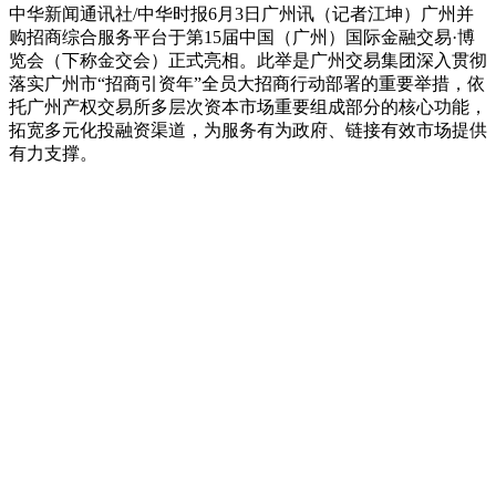
中华新闻通讯社/中华时报6月3日广州讯（记者江坤）广州并
购招商综合服务平台于第15届中国（广州）国际金融交易·博
览会（下称金交会）正式亮相。此举是广州交易集团深入贯彻
落实广州市“招商引资年”全员大招商行动部署的重要举措，依
托广州产权交易所多层次资本市场重要组成部分的核心功能，
拓宽多元化投融资渠道，为服务有为政府、链接有效市场提供
有力支撑。