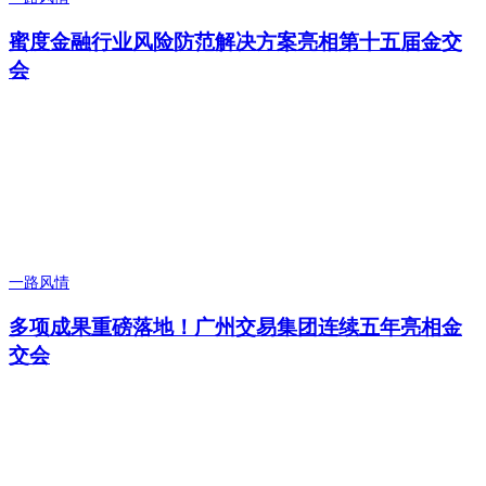
蜜度金融行业风险防范解决方案亮相第十五届金交
会
一路风情
多项成果重磅落地！广州交易集团连续五年亮相金
交会