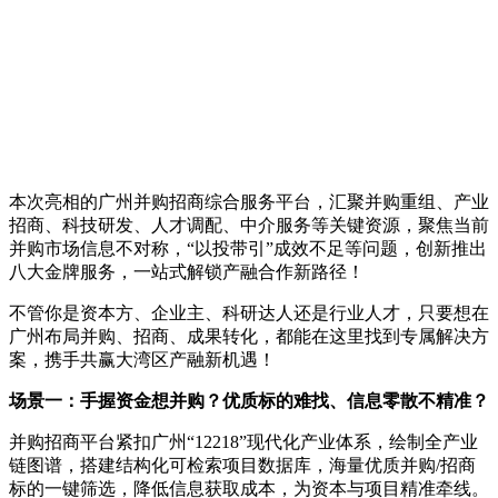
本次亮相的广州并购招商综合服务平台，汇聚并购重组、产业
招商、科技研发、人才调配、中介服务等关键资源，聚焦当前
并购市场信息不对称，“以投带引”成效不足等问题，创新推出
八大金牌服务，一站式解锁产融合作新路径！
不管你是资本方、企业主、科研达人还是行业人才，只要想在
广州布局并购、招商、成果转化，都能在这里找到专属解决方
案，携手共赢大湾区产融新机遇！
场景一：手握资金想并购？优质标的难找、信息零散不精准？
并购招商平台紧扣广州“12218”现代化产业体系，绘制全产业
链图谱，搭建结构化可检索项目数据库，海量优质并购/招商
标的一键筛选，降低信息获取成本，为资本与项目精准牵线。