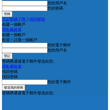
您的用戶名
您的密碼
忘記密碼了嗎？得到幫助
創建一個帳戶
隱私權政策
創建一個帳戶
歡迎！註冊一個帳戶
您的電子郵件
您的用戶名
密碼將通過電子郵件發送給您。
隱私權政策
找回密碼
找回密碼
您的電子郵件
密碼將通過電子郵件發送給您。