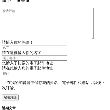
留下一個答复
請輸入你的評論！
請在這裡輸入你的名字
您輸入了錯誤的電子郵件地址！
請在此輸入您的電子郵件地址
在我的瀏覽器中保存我的姓名，電子郵件和網站，以便下
次評論。
近期文章