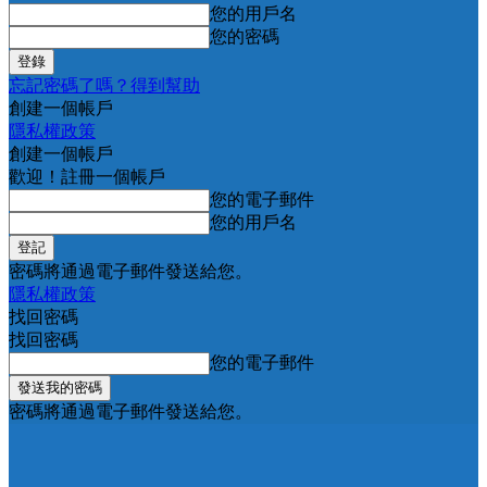
您的用戶名
您的密碼
忘記密碼了嗎？得到幫助
創建一個帳戶
隱私權政策
創建一個帳戶
歡迎！註冊一個帳戶
您的電子郵件
您的用戶名
密碼將通過電子郵件發送給您。
隱私權政策
找回密碼
找回密碼
您的電子郵件
密碼將通過電子郵件發送給您。