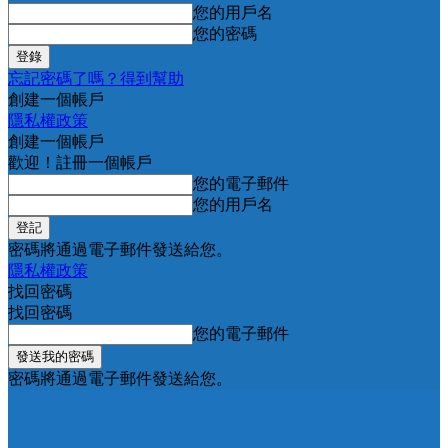
您的用戶名
您的密碼
忘記密碼了嗎？得到幫助
創建一個帳戶
隱私權政策
創建一個帳戶
歡迎！註冊一個帳戶
您的電子郵件
您的用戶名
密碼將通過電子郵件發送給您。
隱私權政策
找回密碼
找回密碼
您的電子郵件
密碼將通過電子郵件發送給您。