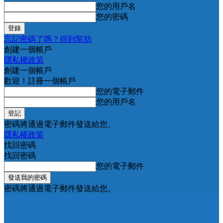
您的用戶名
您的密碼
忘記密碼了嗎？得到幫助
創建一個帳戶
隱私權政策
創建一個帳戶
歡迎！註冊一個帳戶
您的電子郵件
您的用戶名
密碼將通過電子郵件發送給您。
隱私權政策
找回密碼
找回密碼
您的電子郵件
密碼將通過電子郵件發送給您。