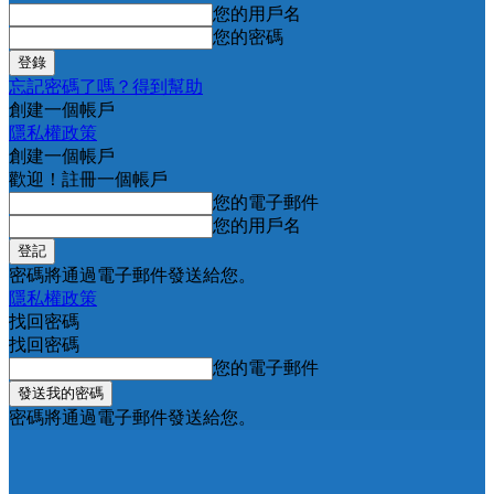
您的用戶名
您的密碼
忘記密碼了嗎？得到幫助
創建一個帳戶
隱私權政策
創建一個帳戶
歡迎！註冊一個帳戶
您的電子郵件
您的用戶名
密碼將通過電子郵件發送給您。
隱私權政策
找回密碼
找回密碼
您的電子郵件
密碼將通過電子郵件發送給您。