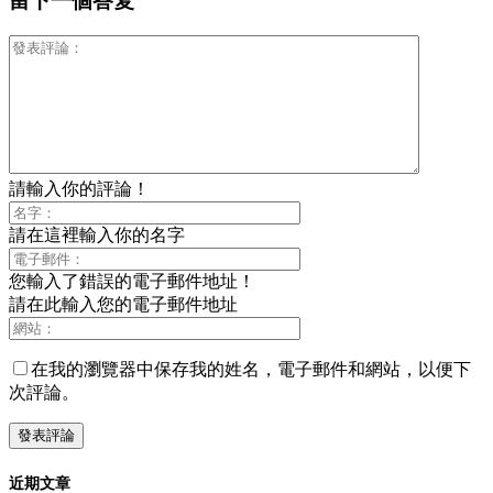
留下一個答复
請輸入你的評論！
請在這裡輸入你的名字
您輸入了錯誤的電子郵件地址！
請在此輸入您的電子郵件地址
在我的瀏覽器中保存我的姓名，電子郵件和網站，以便下
次評論。
近期文章