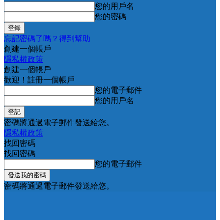
您的用戶名
您的密碼
忘記密碼了嗎？得到幫助
創建一個帳戶
隱私權政策
創建一個帳戶
歡迎！註冊一個帳戶
您的電子郵件
您的用戶名
密碼將通過電子郵件發送給您。
隱私權政策
找回密碼
找回密碼
您的電子郵件
密碼將通過電子郵件發送給您。