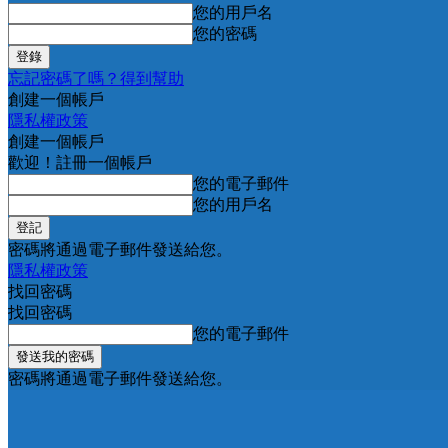
您的用戶名
您的密碼
忘記密碼了嗎？得到幫助
創建一個帳戶
隱私權政策
創建一個帳戶
歡迎！註冊一個帳戶
您的電子郵件
您的用戶名
密碼將通過電子郵件發送給您。
隱私權政策
找回密碼
找回密碼
您的電子郵件
密碼將通過電子郵件發送給您。