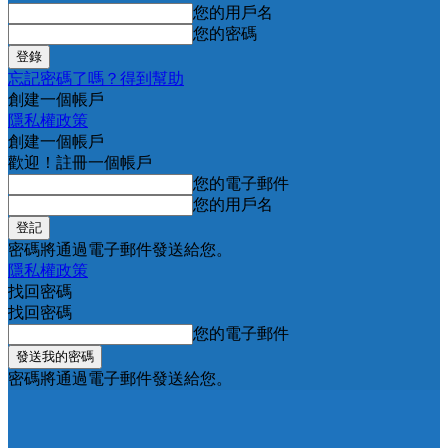
您的用戶名
您的密碼
忘記密碼了嗎？得到幫助
創建一個帳戶
隱私權政策
創建一個帳戶
歡迎！註冊一個帳戶
您的電子郵件
您的用戶名
密碼將通過電子郵件發送給您。
隱私權政策
找回密碼
找回密碼
您的電子郵件
密碼將通過電子郵件發送給您。