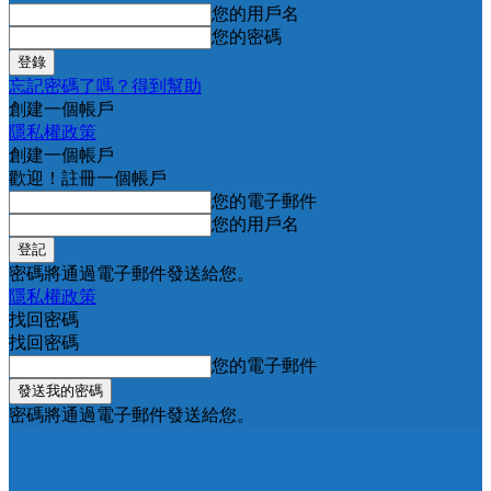
您的用戶名
您的密碼
忘記密碼了嗎？得到幫助
創建一個帳戶
隱私權政策
創建一個帳戶
歡迎！註冊一個帳戶
您的電子郵件
您的用戶名
密碼將通過電子郵件發送給您。
隱私權政策
找回密碼
找回密碼
您的電子郵件
密碼將通過電子郵件發送給您。