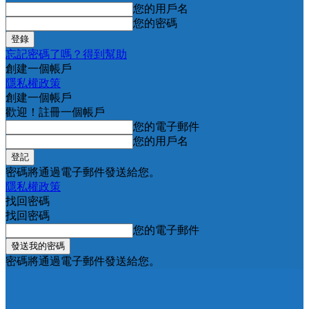
您的用戶名
您的密碼
忘記密碼了嗎？得到幫助
創建一個帳戶
隱私權政策
創建一個帳戶
歡迎！註冊一個帳戶
您的電子郵件
您的用戶名
密碼將通過電子郵件發送給您。
隱私權政策
找回密碼
找回密碼
您的電子郵件
密碼將通過電子郵件發送給您。