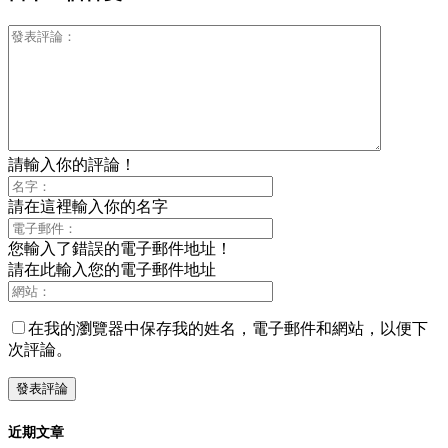
請輸入你的評論！
請在這裡輸入你的名字
您輸入了錯誤的電子郵件地址！
請在此輸入您的電子郵件地址
在我的瀏覽器中保存我的姓名，電子郵件和網站，以便下
次評論。
近期文章