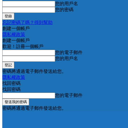
您的用戶名
您的密碼
忘記密碼了嗎？得到幫助
創建一個帳戶
隱私權政策
創建一個帳戶
歡迎！註冊一個帳戶
您的電子郵件
您的用戶名
密碼將通過電子郵件發送給您。
隱私權政策
找回密碼
找回密碼
您的電子郵件
密碼將通過電子郵件發送給您。