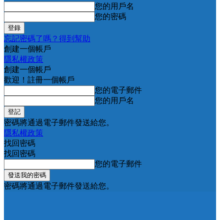
您的用戶名
您的密碼
忘記密碼了嗎？得到幫助
創建一個帳戶
隱私權政策
創建一個帳戶
歡迎！註冊一個帳戶
您的電子郵件
您的用戶名
密碼將通過電子郵件發送給您。
隱私權政策
找回密碼
找回密碼
您的電子郵件
密碼將通過電子郵件發送給您。