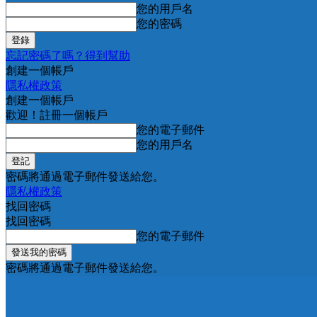
您的用戶名
您的密碼
忘記密碼了嗎？得到幫助
創建一個帳戶
隱私權政策
創建一個帳戶
歡迎！註冊一個帳戶
您的電子郵件
您的用戶名
密碼將通過電子郵件發送給您。
隱私權政策
找回密碼
找回密碼
您的電子郵件
密碼將通過電子郵件發送給您。