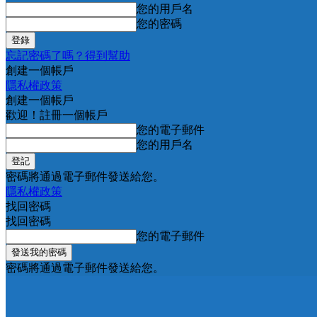
您的用戶名
您的密碼
忘記密碼了嗎？得到幫助
創建一個帳戶
隱私權政策
創建一個帳戶
歡迎！註冊一個帳戶
您的電子郵件
您的用戶名
密碼將通過電子郵件發送給您。
隱私權政策
找回密碼
找回密碼
您的電子郵件
密碼將通過電子郵件發送給您。