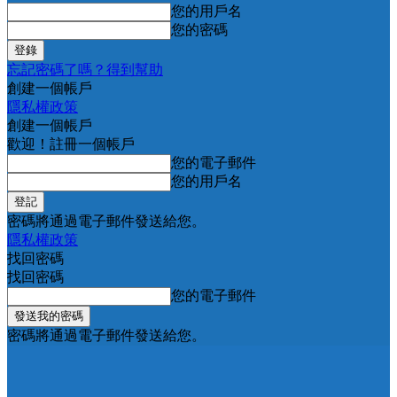
您的用戶名
您的密碼
忘記密碼了嗎？得到幫助
創建一個帳戶
隱私權政策
創建一個帳戶
歡迎！註冊一個帳戶
您的電子郵件
您的用戶名
密碼將通過電子郵件發送給您。
隱私權政策
找回密碼
找回密碼
您的電子郵件
密碼將通過電子郵件發送給您。