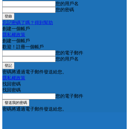
您的用戶名
您的密碼
忘記密碼了嗎？得到幫助
創建一個帳戶
隱私權政策
創建一個帳戶
歡迎！註冊一個帳戶
您的電子郵件
您的用戶名
密碼將通過電子郵件發送給您。
隱私權政策
找回密碼
找回密碼
您的電子郵件
密碼將通過電子郵件發送給您。