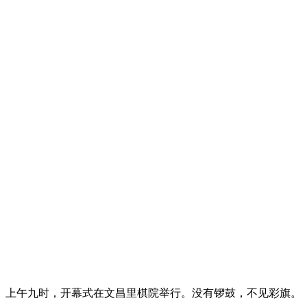
上午九时，开幕式在文昌里棋院举行。没有锣鼓，不见彩旗。