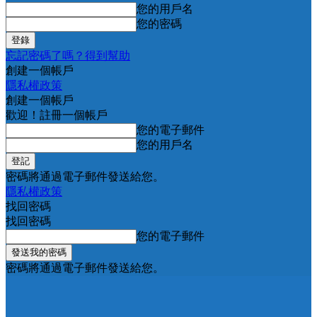
您的用戶名
您的密碼
忘記密碼了嗎？得到幫助
創建一個帳戶
隱私權政策
創建一個帳戶
歡迎！註冊一個帳戶
您的電子郵件
您的用戶名
密碼將通過電子郵件發送給您。
隱私權政策
找回密碼
找回密碼
您的電子郵件
密碼將通過電子郵件發送給您。