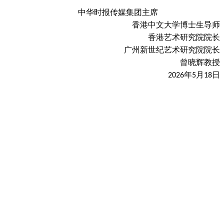
中华时报传媒集团主席
香港中文大学博士生导师
香港艺术研究院院长
广州新世纪艺术研究院院长
曾晓辉教授
年
月
日
2026
5
18