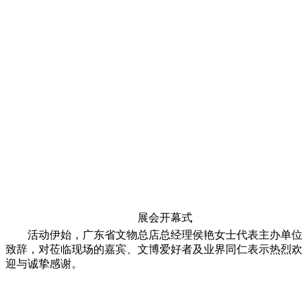
展会开幕
式
活动伊始，广东省文物总店总经理侯艳女士代表主办单位
致辞，对莅临现场的嘉宾、文博爱好者及业界同仁表示热烈欢
迎与诚挚感谢。