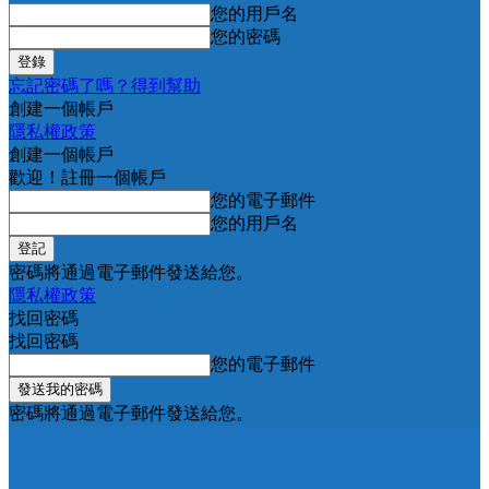
您的用戶名
您的密碼
忘記密碼了嗎？得到幫助
創建一個帳戶
隱私權政策
創建一個帳戶
歡迎！註冊一個帳戶
您的電子郵件
您的用戶名
密碼將通過電子郵件發送給您。
隱私權政策
找回密碼
找回密碼
您的電子郵件
密碼將通過電子郵件發送給您。