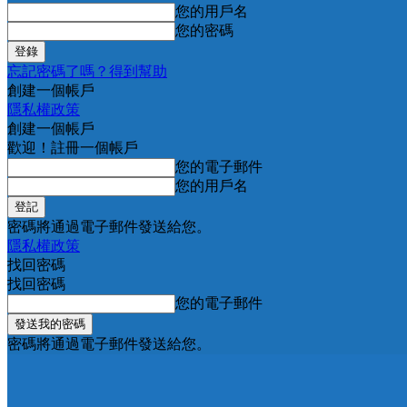
您的用戶名
您的密碼
忘記密碼了嗎？得到幫助
創建一個帳戶
隱私權政策
創建一個帳戶
歡迎！註冊一個帳戶
您的電子郵件
您的用戶名
密碼將通過電子郵件發送給您。
隱私權政策
找回密碼
找回密碼
您的電子郵件
密碼將通過電子郵件發送給您。