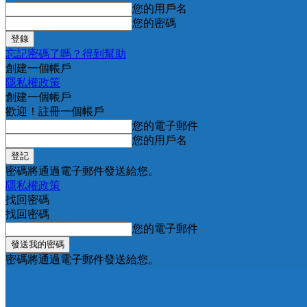
您的用戶名
您的密碼
忘記密碼了嗎？得到幫助
創建一個帳戶
隱私權政策
創建一個帳戶
歡迎！註冊一個帳戶
您的電子郵件
您的用戶名
密碼將通過電子郵件發送給您。
隱私權政策
找回密碼
找回密碼
您的電子郵件
密碼將通過電子郵件發送給您。