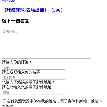
一路风情
《球痴評球·四強出爐》（596）
留下一個答复
請輸入你的評論！
請在這裡輸入你的名字
您輸入了錯誤的電子郵件地址！
請在此輸入您的電子郵件地址
在我的瀏覽器中保存我的姓名，電子郵件和網站，以便下
次評論。