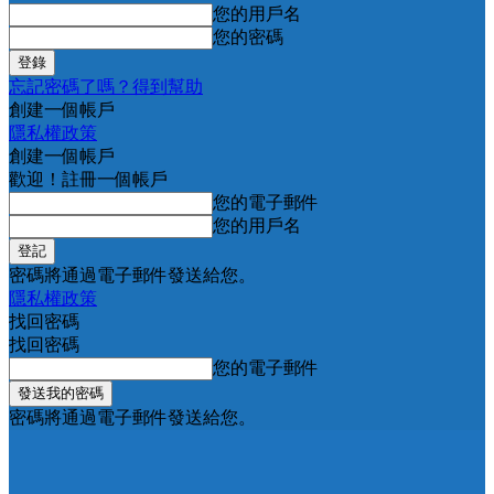
您的用戶名
您的密碼
忘記密碼了嗎？得到幫助
創建一個帳戶
隱私權政策
創建一個帳戶
歡迎！註冊一個帳戶
您的電子郵件
您的用戶名
密碼將通過電子郵件發送給您。
隱私權政策
找回密碼
找回密碼
您的電子郵件
密碼將通過電子郵件發送給您。